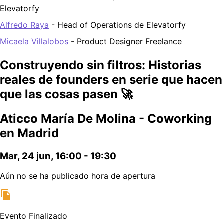
Elevatorfy
Alfredo Raya
 - Head of Operations de Elevatorfy
Micaela Villalobos
 - Product Designer Freelance
Construyendo sin filtros: Historias
reales de founders en serie que hacen
que las cosas pasen 🚀
Aticco María De Molina - Coworking
en Madrid
Mar, 24 jun, 16:00 - 19:30
Aún no se ha publicado hora de apertura
Evento Finalizado