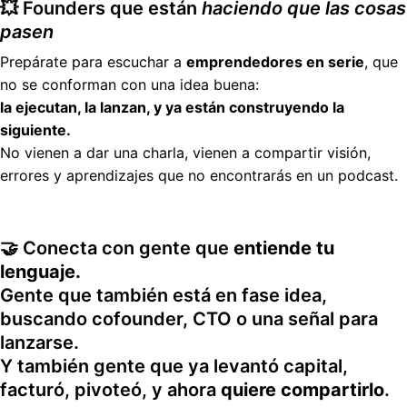
💥 Founders que están
haciendo que las cosas
pasen
Prepárate para escuchar a
emprendedores en serie
, que
no se conforman con una idea buena:
la ejecutan, la lanzan, y ya están construyendo la
siguiente.
No vienen a dar una charla, vienen a compartir visión,
errores y aprendizajes que no encontrarás en un podcast.
🤝 Conecta con gente que
entiende tu
lenguaje.
Gente que también está en fase idea,
buscando cofounder, CTO o una señal para
lanzarse.
Y también gente que ya levantó capital,
facturó, pivoteó, y ahora
quiere compartirlo
.