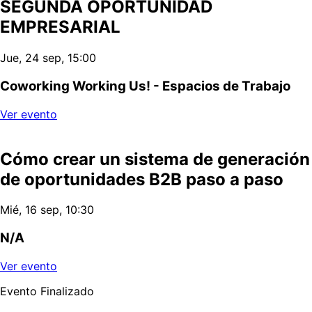
SEGUNDA OPORTUNIDAD
EMPRESARIAL
Jue, 24 sep, 15:00
Coworking Working Us! - Espacios de Trabajo
Ver evento
Cómo crear un sistema de generación
de oportunidades B2B paso a paso
Mié, 16 sep, 10:30
N/A
Ver evento
Evento Finalizado