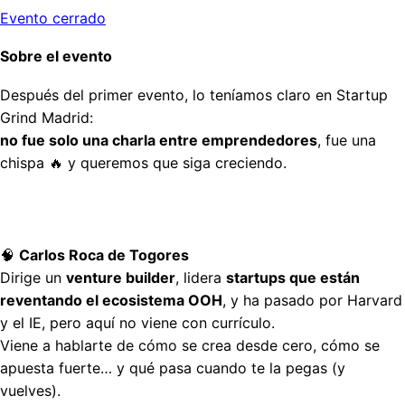
Evento cerrado
Sobre el evento
Después del primer evento, lo teníamos claro en Startup
Grind Madrid:
no fue solo una charla entre emprendedores
, fue una
chispa 🔥 y queremos que siga creciendo.
🧠
Carlos Roca de Togores
Dirige un
venture builder
, lidera
startups que están
reventando el ecosistema OOH
, y ha pasado por Harvard
y el IE, pero aquí no viene con currículo.
Viene a hablarte de cómo se crea desde cero, cómo se
apuesta fuerte… y qué pasa cuando te la pegas (y
vuelves).