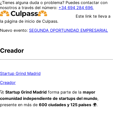
¿Tienes alguna duda o problema? Puedes contactar con
nosotros a través del número:
+34 694 284 696.
Este link te lleva a
la página de inicio de Culpass.
Nuevo evento:
SEGUNDA OPORTUNIDAD EMPRESARIAL
Creador
Startup Grind Madrid
Creador
🚀 
Startup Grind Madrid
 forma parte de la 
mayor 
comunidad independiente de startups del mundo
, 
presente en más de 
600 ciudades y 125 países
 🌍.