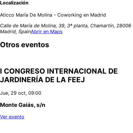
Localización
Aticco María De Molina - Coworking en Madrid
Calle de María de Molina, 39, 3ª planta, Chamartín, 28006
Madrid, Spain
Abrir en Maps
Otros eventos
I CONGRESO INTERNACIONAL DE
JARDINERÍA DE LA FEEJ
Jue, 29 oct, 09:00
Monte Gaiás, s/n
Ver evento