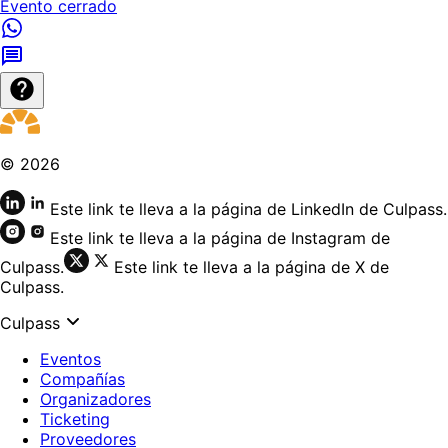
Evento cerrado
©
2026
Este link te lleva a la página de LinkedIn de Culpass.
Este link te lleva a la página de Instagram de
Culpass.
Este link te lleva a la página de X de
Culpass.
Culpass
Eventos
Compañías
Organizadores
Ticketing
Proveedores