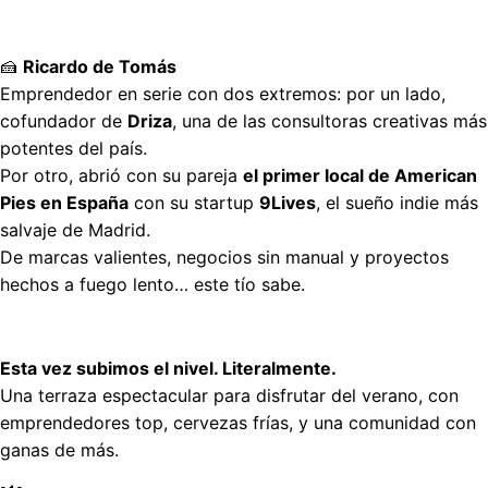
🍰
Ricardo de Tomás
Emprendedor en serie con dos extremos: por un lado,
cofundador de
Driza
, una de las consultoras creativas más
potentes del país.
Por otro, abrió con su pareja
el primer local de American
Pies en España
con su startup
9Lives
, el sueño indie más
salvaje de Madrid.
De marcas valientes, negocios sin manual y proyectos
hechos a fuego lento… este tío sabe.
Esta vez subimos el nivel. Literalmente.
Una terraza espectacular para disfrutar del verano, con
emprendedores top, cervezas frías, y una comunidad con
ganas de más.