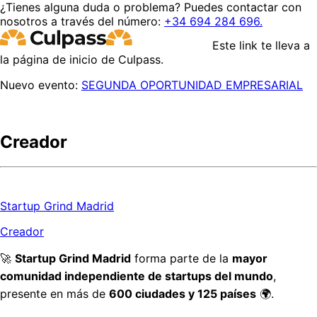
¿Tienes alguna duda o problema? Puedes contactar con
nosotros a través del número:
+34 694 284 696.
Este link te lleva a
la página de inicio de Culpass.
Nuevo evento:
SEGUNDA OPORTUNIDAD EMPRESARIAL
Creador
Startup Grind Madrid
Creador
🚀 
Startup Grind Madrid
 forma parte de la 
mayor 
comunidad independiente de startups del mundo
, 
presente en más de 
600 ciudades y 125 países
 🌍.