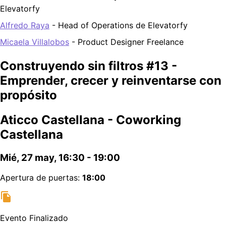
Elevatorfy
Alfredo Raya
 - Head of Operations de Elevatorfy
Micaela Villalobos
 - Product Designer Freelance
Construyendo sin filtros #13 -
Emprender, crecer y reinventarse con
propósito
Aticco Castellana - Coworking
Castellana
Mié, 27 may, 16:30 - 19:00
Apertura de puertas:
18:00
Evento Finalizado