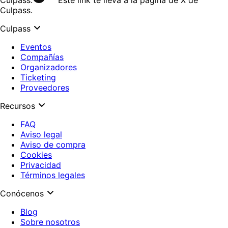
Culpass.
Culpass
Eventos
Compañías
Organizadores
Ticketing
Proveedores
Recursos
FAQ
Aviso legal
Aviso de compra
Cookies
Privacidad
Términos legales
Conócenos
Blog
Sobre nosotros