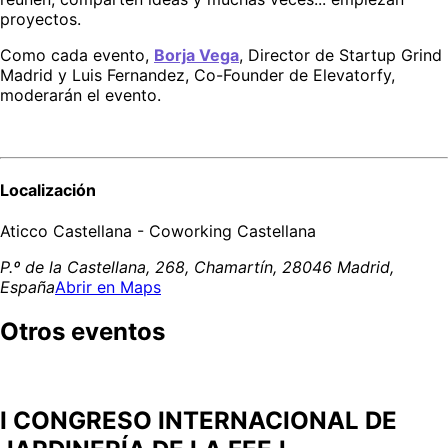
proyectos.
Como cada evento, 
Borja Vega
, Director de Startup Grind 
Madrid y Luis Fernandez, Co-Founder de Elevatorfy, 
moderarán el evento.
Localización
Aticco Castellana - Coworking Castellana
P.º de la Castellana, 268, Chamartín, 28046 Madrid,
España
Abrir en Maps
Otros eventos
I CONGRESO INTERNACIONAL DE