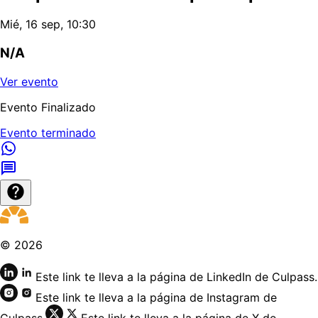
Mié, 16 sep, 10:30
N/A
Ver evento
Evento Finalizado
Evento terminado
©
2026
Este link te lleva a la página de LinkedIn de Culpass.
Este link te lleva a la página de Instagram de
Culpass.
Este link te lleva a la página de X de