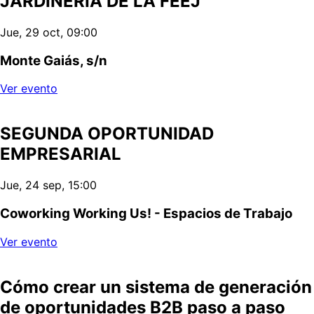
JARDINERÍA DE LA FEEJ
Jue, 29 oct, 09:00
Monte Gaiás, s/n
Ver evento
SEGUNDA OPORTUNIDAD
EMPRESARIAL
Jue, 24 sep, 15:00
Coworking Working Us! - Espacios de Trabajo
Ver evento
Cómo crear un sistema de generación
de oportunidades B2B paso a paso