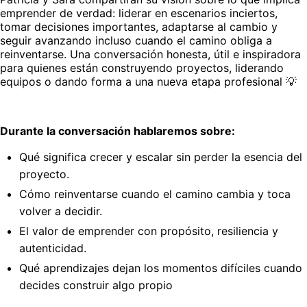
emprender de verdad: liderar en escenarios inciertos, 
tomar decisiones importantes, adaptarse al cambio y 
seguir avanzando incluso cuando el camino obliga a 
reinventarse. Una conversación honesta, útil e inspiradora 
para quienes están construyendo proyectos, liderando 
equipos o dando forma a una nueva etapa profesional 💡
Durante la conversación hablaremos sobre:
Qué significa crecer y escalar sin perder la esencia del 
proyecto.
Cómo reinventarse cuando el camino cambia y toca 
volver a decidir.
El valor de emprender con propósito, resiliencia y 
autenticidad.
Qué aprendizajes dejan los momentos difíciles cuando 
decides construir algo propio