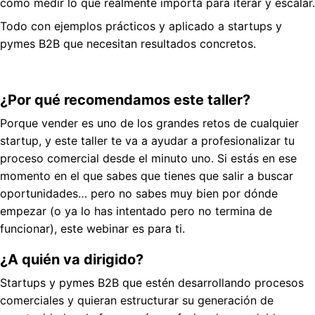
cómo medir lo que realmente importa para iterar y escalar.
Todo con ejemplos prácticos y aplicado a startups y
pymes B2B que necesitan resultados concretos.
¿Por qué recomendamos este taller?
Porque vender es uno de los grandes retos de cualquier
startup, y este taller te va a ayudar a profesionalizar tu
proceso comercial desde el minuto uno. Si estás en ese
momento en el que sabes que tienes que salir a buscar
oportunidades… pero no sabes muy bien por dónde
empezar (o ya lo has intentado pero no termina de
funcionar), este webinar es para ti.
¿A quién va dirigido?
Startups y pymes B2B que estén desarrollando procesos
comerciales y quieran estructurar su generación de