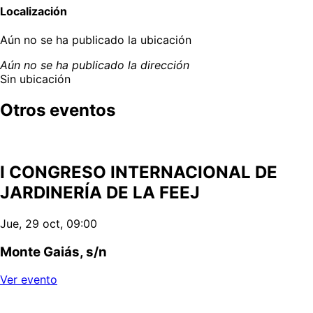
Localización
Aún no se ha publicado la ubicación
Aún no se ha publicado la dirección
Sin ubicación
Otros eventos
I CONGRESO INTERNACIONAL DE
JARDINERÍA DE LA FEEJ
Jue, 29 oct, 09:00
Monte Gaiás, s/n
Ver evento