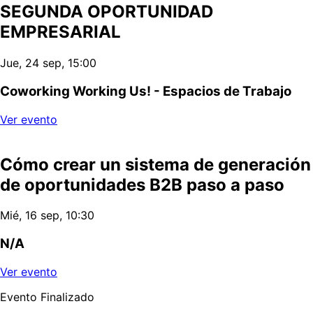
SEGUNDA OPORTUNIDAD
EMPRESARIAL
Jue, 24 sep, 15:00
Coworking Working Us! - Espacios de Trabajo
Ver evento
Cómo crear un sistema de generación
de oportunidades B2B paso a paso
Mié, 16 sep, 10:30
N/A
Ver evento
Evento Finalizado