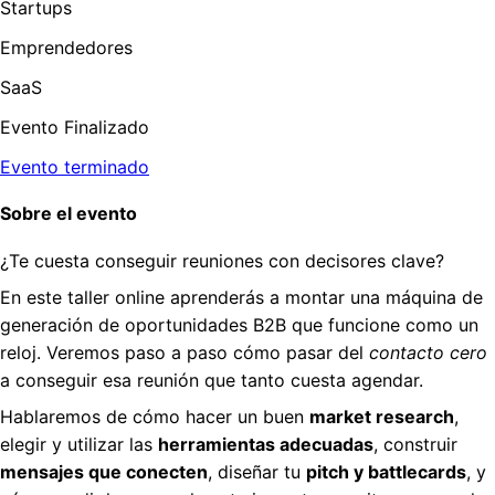
Startups
Emprendedores
SaaS
Evento Finalizado
Evento terminado
Sobre el evento
¿Te cuesta conseguir reuniones con decisores clave?
En este taller online aprenderás a montar una máquina de
generación de oportunidades B2B que funcione como un
reloj. Veremos paso a paso cómo pasar del
contacto cero
a conseguir esa reunión que tanto cuesta agendar.
Hablaremos de cómo hacer un buen
market research
,
elegir y utilizar las
herramientas adecuadas
, construir
mensajes que conecten
, diseñar tu
pitch y battlecards
, y