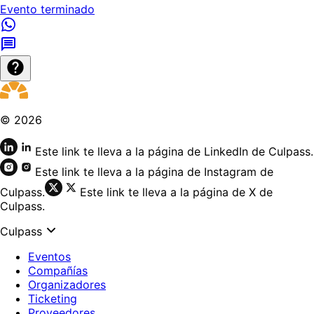
Evento terminado
©
2026
Este link te lleva a la página de LinkedIn de Culpass.
Este link te lleva a la página de Instagram de
Culpass.
Este link te lleva a la página de X de
Culpass.
Culpass
Eventos
Compañías
Organizadores
Ticketing
Proveedores