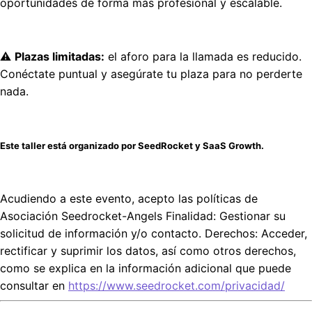
oportunidades de forma más profesional y escalable.
⚠️
Plazas limitadas:
el aforo para la llamada es reducido.
Conéctate puntual y asegúrate tu plaza para no perderte
nada.
Este taller está organizado por SeedRocket y SaaS Growth.
Acudiendo a este evento, acepto las políticas de
Asociación Seedrocket-Angels Finalidad: Gestionar su
solicitud de información y/o contacto. Derechos: Acceder,
rectificar y suprimir los datos, así como otros derechos,
como se explica en la información adicional que puede
consultar en
https://www.seedrocket.com/privacidad/