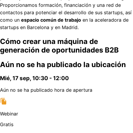
Proporcionamos formación, financiación y una red de
contactos para potenciar el desarrollo de sus startups, así
como un
espacio común de trabajo
en la aceleradora de
startups en Barcelona y en Madrid.
Cómo crear una máquina de
generación de oportunidades B2B
Aún no se ha publicado la ubicación
Mié, 17 sep, 10:30 - 12:00
Aún no se ha publicado hora de apertura
Webinar
Gratis