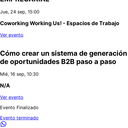
Jue, 24 sep, 15:00
Coworking Working Us! - Espacios de Trabajo
Ver evento
Cómo crear un sistema de generación
de oportunidades B2B paso a paso
Mié, 16 sep, 10:30
N/A
Ver evento
Evento Finalizado
Evento terminado