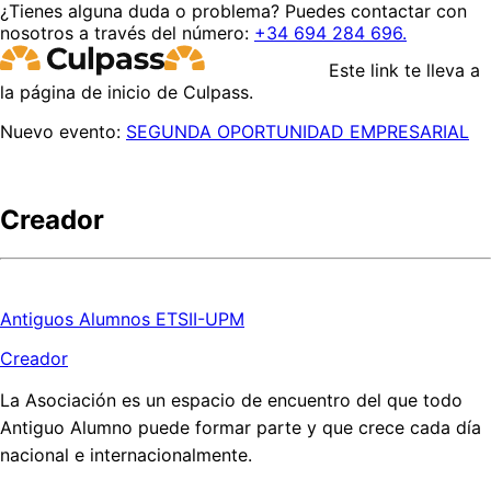
¿Tienes alguna duda o problema? Puedes contactar con
nosotros a través del número:
+34 694 284 696.
Este link te lleva a
la página de inicio de Culpass.
Nuevo evento:
SEGUNDA OPORTUNIDAD EMPRESARIAL
Creador
Antiguos Alumnos ETSII-UPM
Creador
La Asociación es un espacio de encuentro del que todo
Antiguo Alumno puede formar parte y que crece cada día
nacional e internacionalmente.