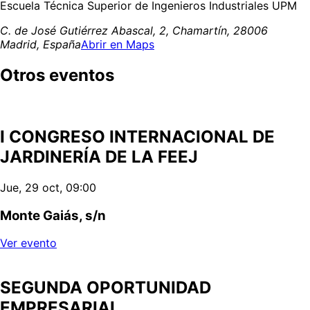
Escuela Técnica Superior de Ingenieros Industriales UPM
C. de José Gutiérrez Abascal, 2, Chamartín, 28006
Madrid, España
Abrir en Maps
Otros eventos
I CONGRESO INTERNACIONAL DE
JARDINERÍA DE LA FEEJ
Jue, 29 oct, 09:00
Monte Gaiás, s/n
Ver evento
SEGUNDA OPORTUNIDAD
EMPRESARIAL