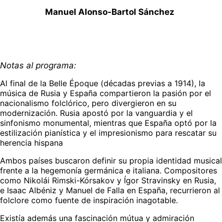
Manuel Alonso-Bartol Sánchez
Notas al programa:
Al final de la Belle Époque (décadas previas a 1914), la 
música de Rusia y España compartieron la pasión por el 
nacionalismo folclórico, pero divergieron en su 
modernización. Rusia apostó por la vanguardia y el 
sinfonismo monumental, mientras que España optó por la 
estilización pianística y el impresionismo para rescatar su 
herencia hispana
Ambos países buscaron definir su propia identidad musical 
frente a la hegemonía germánica e italiana. Compositores 
como Nikolái Rimski-Kórsakov y Ígor Stravinsky en Rusia, 
e Isaac Albéniz y Manuel de Falla en España, recurrieron al 
folclore como fuente de inspiración inagotable.
Existía además una fascinación mútua y admiración 