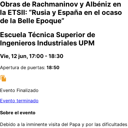
Obras de Rachmaninov y Albéniz en
la ETSII: “Rusia y España en el ocaso
de la Belle Epoque”
Escuela Técnica Superior de
Ingenieros Industriales UPM
Vie, 12 jun, 17:00 - 18:30
Apertura de puertas:
18:50
Evento Finalizado
Evento terminado
Sobre el evento
Debido a la inminente visita del Papa y por las dificultades 