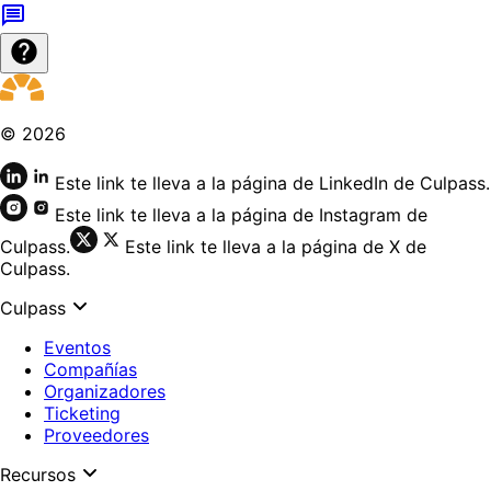
©
2026
Este link te lleva a la página de LinkedIn de Culpass.
Este link te lleva a la página de Instagram de
Culpass.
Este link te lleva a la página de X de
Culpass.
Culpass
Eventos
Compañías
Organizadores
Ticketing
Proveedores
Recursos