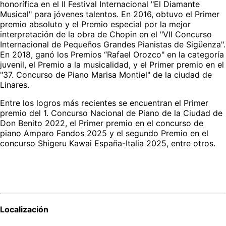
honorífica en el II Festival Internacional "El Diamante 
Musical" para jóvenes talentos. En 2016, obtuvo el Primer 
premio absoluto y el Premio especial por la mejor 
interpretación de la obra de Chopin en el "VII Concurso 
Internacional de Pequeños Grandes Pianistas de Sigüenza". 
En 2018, ganó los Premios “Rafael Orozco" en la categoría 
juvenil, el Premio a la musicalidad, y el Primer premio en el 
"37. Concurso de Piano Marisa Montiel" de la ciudad de 
Linares. 
Entre los logros más recientes se encuentran el Primer 
premio del 1. Concurso Nacional de Piano de la Ciudad de 
Don Benito 2022, el Primer premio en el concurso de 
piano Amparo Fandos 2025 y el segundo Premio en el 
concurso Shigeru Kawai España-Italia 2025, entre otros.
Localización