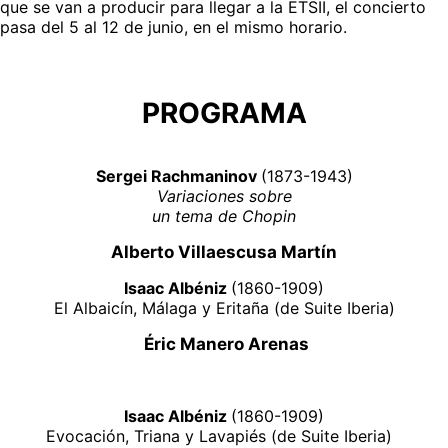
que se van a producir para llegar a la ETSII, el concierto 
pasa del 5 al 12 de junio, en el mismo horario.
PROGRAMA
Sergei Rachmaninov 
(1873-1943)
Variaciones sobre
un tema de Chopin
Alberto Villaescusa Martín
Isaac Albéniz 
(1860-1909)
El Albaicín, Málaga y Eritaña (de Suite Iberia)
 Éric Manero Arenas
Isaac Albéniz 
(1860-1909)
Evocación, Triana y Lavapiés (de Suite Iberia)  