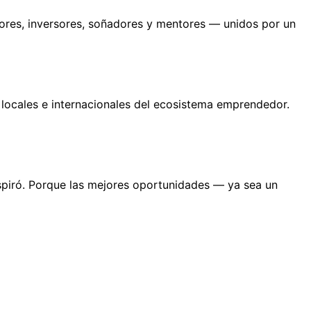
res, inversores, soñadores y mentores — unidos por un 
locales e internacionales del ecosistema emprendedor. 
spiró. Porque las mejores oportunidades — ya sea un 