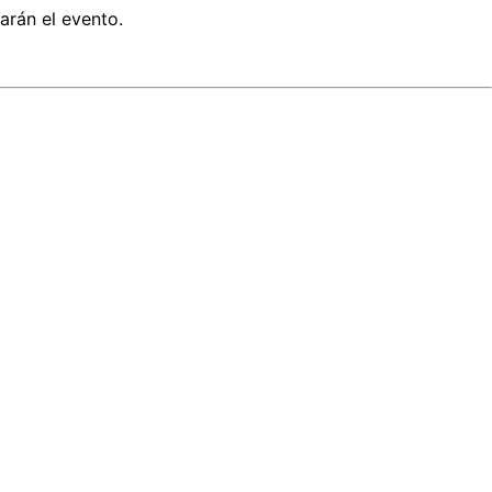
arán el evento.