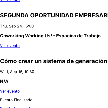
SEGUNDA OPORTUNIDAD EMPRESAR
Thu, Sep 24, 15:00
Coworking Working Us! - Espacios de Trabajo
Ver evento
Cómo crear un sistema de generación
Wed, Sep 16, 10:30
N/A
Ver evento
Evento Finalizado