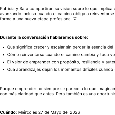
Patricia y Sara compartirán su visión sobre lo que implica
avanzando incluso cuando el camino obliga a reinventarse.
forma a una nueva etapa profesional 💡
Durante la conversación hablaremos sobre:
Qué significa crecer y escalar sin perder la esencia del
Cómo reinventarse cuando el camino cambia y toca volv
El valor de emprender con propósito, resiliencia y aute
Qué aprendizajes dejan los momentos difíciles cuando 
Porque emprender no siempre se parece a lo que imaginamo
con más claridad que antes. Pero también es una oportunid
Cuándo:
 Miércoles 27 de Mayo del 2026