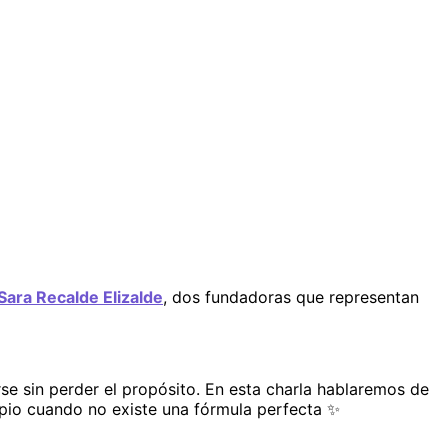
Sara Recalde Elizalde
, dos fundadoras que representan 
se sin perder el propósito. En esta charla hablaremos de 
opio cuando no existe una fórmula perfecta ✨