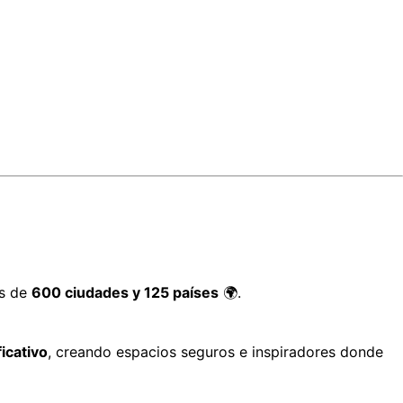
s de 
600 ciudades y 125 países
 🌍.
icativo
, creando espacios seguros e inspiradores donde 