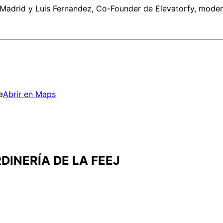
d Madrid y Luis Fernandez, Co-Founder de Elevatorfy, moder
a
Abrir en Maps
DINERÍA DE LA FEEJ