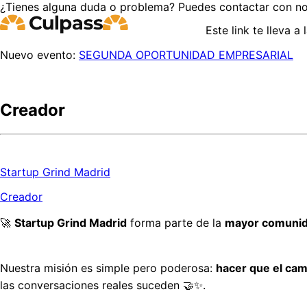
¿Tienes alguna duda o problema? Puedes contactar con no
Este link te lleva a
Nuevo evento:
SEGUNDA OPORTUNIDAD EMPRESARIAL
Creador
Startup Grind Madrid
Creador
🚀 
Startup Grind Madrid
 forma parte de la 
mayor comunid
Nuestra misión es simple pero poderosa: 
hacer que el cam
las conversaciones reales suceden 🤝✨.