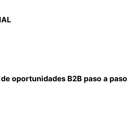
IAL
 de oportunidades B2B paso a paso