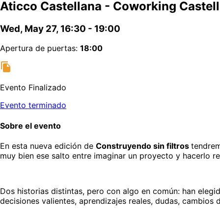
Aticco Castellana - Coworking Castel
Wed, May 27, 16:30 - 19:00
Apertura de puertas:
18:00
Evento Finalizado
Evento terminado
Sobre el evento
En esta nueva edición de 
Construyendo sin filtros 
tendrem
muy bien ese salto entre imaginar un proyecto y hacerlo re
Dos historias distintas, pero con algo en común: han elegid
decisiones valientes, aprendizajes reales, dudas, cambios