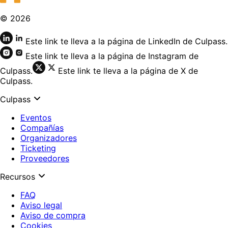
©
2026
Este link te lleva a la página de LinkedIn de Culpass.
Este link te lleva a la página de Instagram de
Culpass.
Este link te lleva a la página de X de
Culpass.
Culpass
Eventos
Compañías
Organizadores
Ticketing
Proveedores
Recursos
FAQ
Aviso legal
Aviso de compra
Cookies