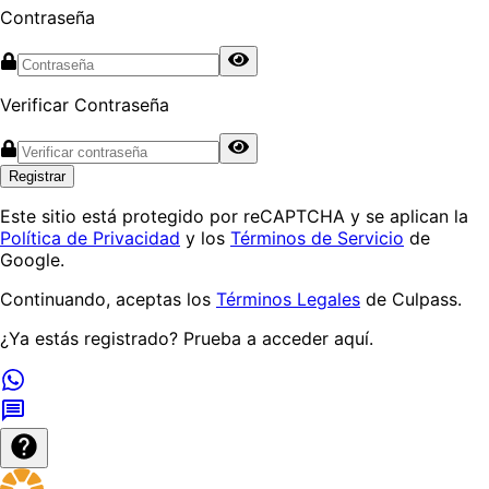
Contraseña
Verificar Contraseña
Registrar
Este sitio está protegido por reCAPTCHA y se aplican la
Política de Privacidad
y los
Términos de Servicio
de
Google.
Continuando, aceptas los
Términos Legales
de Culpass.
¿Ya estás registrado? Prueba a
acceder aquí
.