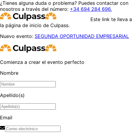
¿Tienes alguna duda o problema? Puedes contactar con
nosotros a través del número:
+34 694 284 696.
Este link te lleva a
la página de inicio de Culpass.
Nuevo evento:
SEGUNDA OPORTUNIDAD EMPRESARIAL
Comienza a crear el evento perfecto
Nombre
Apellido(s)
Email