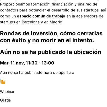
Proporcionamos formación, financiación y una red de
contactos para potenciar el desarrollo de sus startups, así
como un
espacio común de trabajo
en la aceleradora de
startups en Barcelona y en Madrid.
Rondas de inversión, cómo cerrarlas
con éxito y no morir en el intento.
Aún no se ha publicado la ubicación
Mar, 11 nov, 11:30 - 13:00
Aún no se ha publicado hora de apertura
Webinar
Gratis