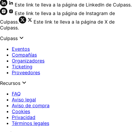
Este link te lleva a la página de LinkedIn de Culpass.
Este link te lleva a la página de Instagram de
Culpass.
Este link te lleva a la página de X de
Culpass.
Culpass
Eventos
Compañías
Organizadores
Ticketing
Proveedores
Recursos
FAQ
Aviso legal
Aviso de compra
Cookies
Privacidad
Términos legales