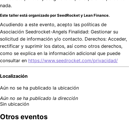
nada.
Este taller está organizado por SeedRocket y Lean Finance.
Acudiendo a este evento, acepto las políticas de
Asociación Seedrocket-Angels Finalidad: Gestionar su
solicitud de información y/o contacto. Derechos: Acceder,
rectificar y suprimir los datos, así como otros derechos,
como se explica en la información adicional que puede
consultar en
https://www.seedrocket.com/privacidad/
Localización
Aún no se ha publicado la ubicación
Aún no se ha publicado la dirección
Sin ubicación
Otros eventos