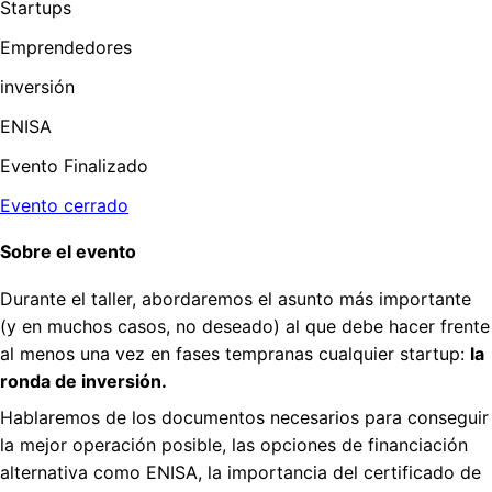
Startups
Emprendedores
inversión
ENISA
Evento Finalizado
Evento cerrado
Sobre el evento
Durante el taller, abordaremos el asunto más importante
(y en muchos casos, no deseado) al que debe hacer frente
al menos una vez en fases tempranas cualquier startup:
la
ronda de inversión.
Hablaremos de los documentos necesarios para conseguir
la mejor operación posible, las opciones de financiación
alternativa como ENISA, la importancia del certificado de