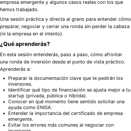
empresa emergente y algunos casos reales con los que
hemos trabajado.
Una sesión práctica y directa al grano para entender cómo
preparar, negociar y cerrar una ronda sin perder la cabeza
(ni la empresa en el intento).
¿Qué aprenderás?
En esta sesión entenderás, paso a paso, cómo afrontar
una ronda de inversión desde el punto de vista práctico.
Aprenderás a:
Preparar la documentación clave que te pedirán los
inversores.
Identificar qué tipo de financiación se ajusta mejor a tu
startup (privada, pública o híbrida).
Conocer en qué momento tiene sentido solicitar una
ayuda como ENISA.
Entender la importancia del certificado de empresa
emergente.
Evitar los errores más comunes al negociar con
inversores.