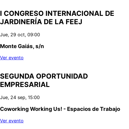
I CONGRESO INTERNACIONAL DE
JARDINERÍA DE LA FEEJ
Jue, 29 oct, 09:00
Monte Gaiás, s/n
Ver evento
SEGUNDA OPORTUNIDAD
EMPRESARIAL
Jue, 24 sep, 15:00
Coworking Working Us! - Espacios de Trabajo
Ver evento