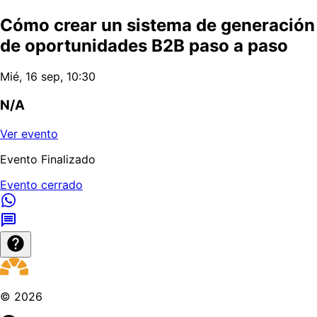
Cómo crear un sistema de generación
de oportunidades B2B paso a paso
Mié, 16 sep, 10:30
N/A
Ver evento
Evento Finalizado
Evento cerrado
©
2026