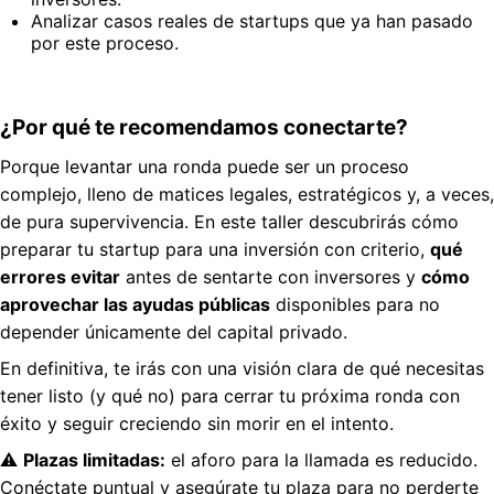
Analizar casos reales de startups que ya han pasado
por este proceso.
¿Por qué te recomendamos conectarte?
Porque levantar una ronda puede ser un proceso
complejo, lleno de matices legales, estratégicos y, a veces,
de pura supervivencia. En este taller descubrirás cómo
preparar tu startup para una inversión con criterio,
qué
errores evitar
antes de sentarte con inversores y
cómo
aprovechar las ayudas públicas
disponibles para no
depender únicamente del capital privado.
En definitiva, te irás con una visión clara de qué necesitas
tener listo (y qué no) para cerrar tu próxima ronda con
éxito y seguir creciendo sin morir en el intento.
⚠️
Plazas limitadas:
el aforo para la llamada es reducido.
Conéctate puntual y asegúrate tu plaza para no perderte