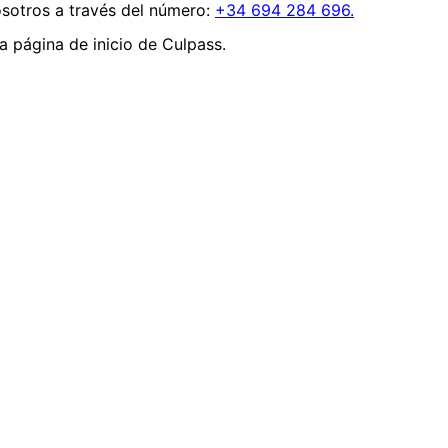
sotros a través del número:
+34 694 284 696.
 la página de inicio de Culpass.