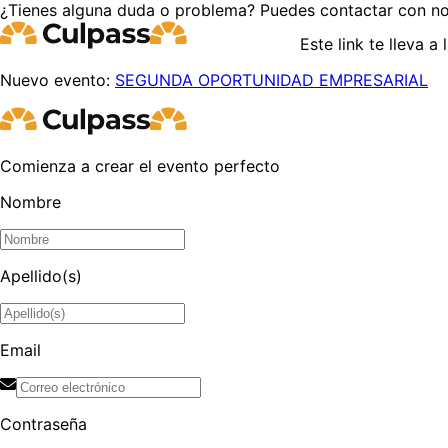
¿Tienes alguna duda o problema? Puedes contactar con no
Este link te lleva a
Nuevo evento:
SEGUNDA OPORTUNIDAD EMPRESARIAL
Comienza a crear el evento perfecto
Nombre
Apellido(s)
Email
Contraseña