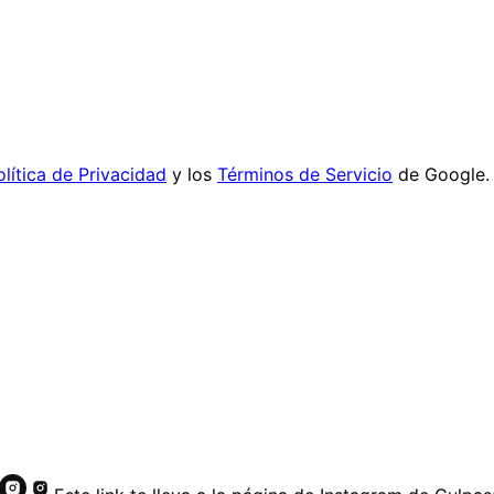
olítica de Privacidad
y los
Términos de Servicio
de Google.